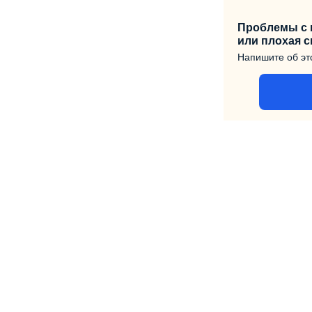
Проблемы с 
или плохая с
Напишите об э