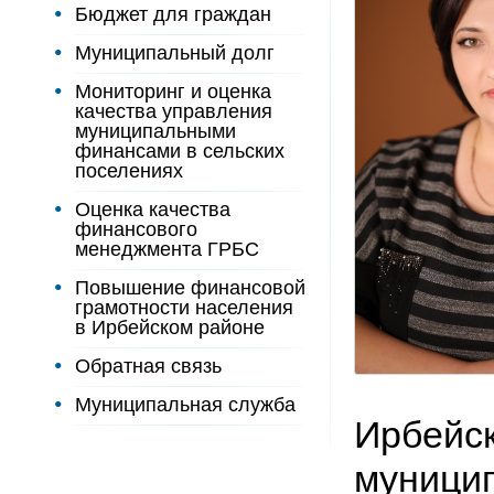
Бюджет для граждан
Муниципальный долг
Мониторинг и оценка
качества управления
муниципальными
финансами в сельских
поселениях
Оценка качества
финансового
менеджмента ГРБС
Повышение финансовой
грамотности населения
в Ирбейском районе
Обратная связь
Муниципальная служба
Ирбейск
муницип