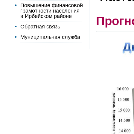
Повышение финансовой
грамотности населения
в Ирбейском районе
Прогн
Обратная связь
Муниципальная служба