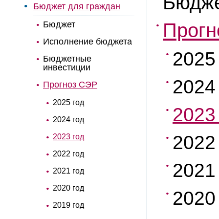
Бюдже
Бюджет для граждан
Бюджет
Прогн
Исполнение бюджета
2025
Бюджетные
инвестиции
2024
Прогноз СЭР
2025 год
2023
2024 год
2022
2023 год
2022 год
2021
2021 год
2020 год
2020
2019 год