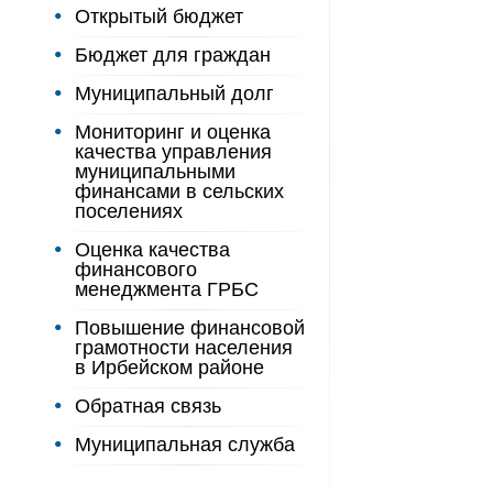
Открытый бюджет
Бюджет для граждан
Муниципальный долг
Мониторинг и оценка
качества управления
муниципальными
финансами в сельских
поселениях
Оценка качества
финансового
менеджмента ГРБС
Повышение финансовой
грамотности населения
в Ирбейском районе
Обратная связь
Муниципальная служба