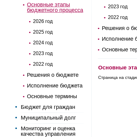
Основные этапы
2023 год
бюджетного процесса
2022 год
2026 год
Решения о б
2025 год
Исполнение 
2024 год
Основные те
2023 год
2022 год
Основные эта
Решения о бюджете
Страница на стади
Исполнение бюджета
Основные термины
Бюджет для граждан
Муниципальный долг
Мониторинг и оценка
качества управления