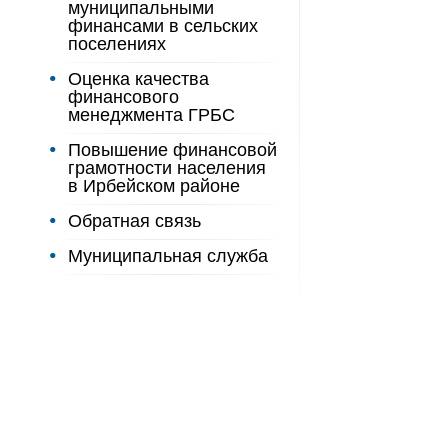
муниципальными
финансами в сельских
поселениях
Оценка качества
финансового
менеджмента ГРБС
Повышение финансовой
грамотности населения
в Ирбейском районе
Обратная связь
Муниципальная служба