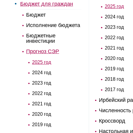
Бюджет для граждан
2025 год
Бюджет
2024 год
Исполнение бюджета
2023 год
Бюджетные
2022 год
инвестиции
2021 год
Прогноз СЭР
2020 год
2025 год
2019 год
2024 год
2018 год
2023 год
2017 год
2022 год
Ирбейский ра
2021 год
Численность
2020 год
Кроссворд
2019 год
Настольная и