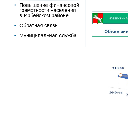
Повышение финансовой
грамотности населения
в Ирбейском районе
Обратная связь
Муниципальная служба