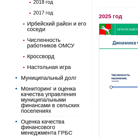
2018 год
2017 год
2025 год
Ирбейский район и его
соседи
Численность
работников ОМСУ
Кроссворд
Настольная игра
Муниципальный долг
Мониторинг и оценка
качества управления
муниципальными
финансами в сельских
поселениях
Оценка качества
финансового
менеджмента ГРБС