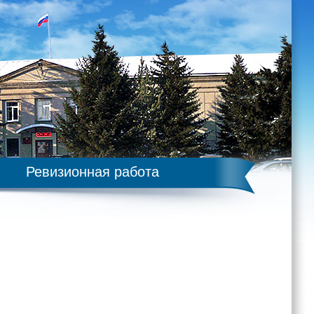
Ревизионная работа